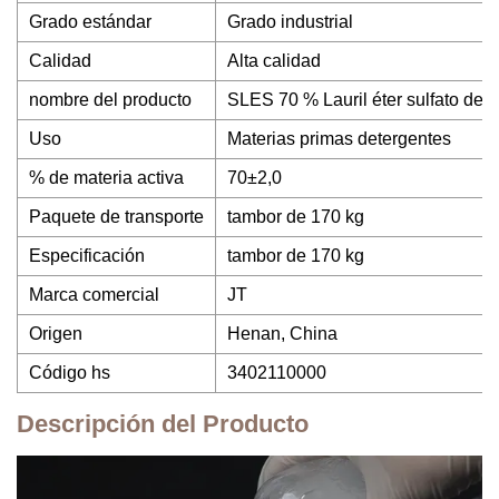
Grado estándar
Grado industrial
Calidad
Alta calidad
nombre del producto
SLES 70 % Lauril éter sulfato de 
Uso
Materias primas detergentes
% de materia activa
70±2,0
Paquete de transporte
tambor de 170 kg
Especificación
tambor de 170 kg
Marca comercial
JT
Origen
Henan, China
Código hs
3402110000
Descripción del Producto