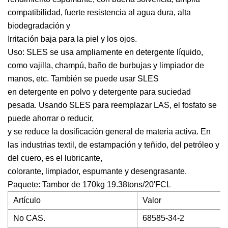
compatibilidad, fuerte resistencia al agua dura, alta
biodegradación y
Irritación baja para la piel y los ojos.
Uso: SLES se usa ampliamente en detergente líquido,
como vajilla, champú, baño de burbujas y limpiador de
manos, etc. También se puede usar SLES
en detergente en polvo y detergente para suciedad
pesada. Usando SLES para reemplazar LAS, el fosfato se
puede ahorrar o reducir,
y se reduce la dosificación general de materia activa. En
las industrias textil, de estampación y teñido, del petróleo y
del cuero, es el lubricante,
colorante, limpiador, espumante y desengrasante.
Paquete: Tambor de 170kg 19.38tons/20'FCL
Artículo
Valor
No CAS.
68585-34-2