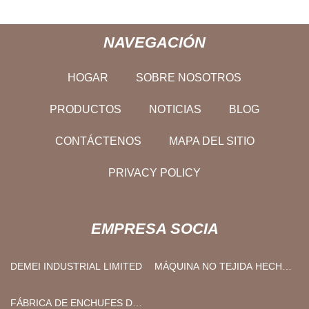
NAVEGACIÓN
HOGAR
SOBRE NOSOTROS
PRODUCTOS
NOTICIAS
BLOG
CONTÁCTENOS
MAPA DEL SITIO
PRIVACY POLICY
EMPRESA SOCIA
DEMEI INDUSTRIAL LIMITED
MÁQUINA NO TEJIDA HECHA
EN CHINA
FÁBRICA DE ENCHUFES DE