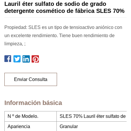
Lauril éter sulfato de sodio de grado
detergente cosmético de fábrica SLES 70%
Propiedad: SLES es un tipo de tensioactivo aniónico con
un excelente rendimiento. Tiene buen rendimiento de
limpieza, ;
Enviar Consulta
Información básica
N º de Modelo.
SLES 70% Lauril éter sulfato de s
Apariencia
Granular