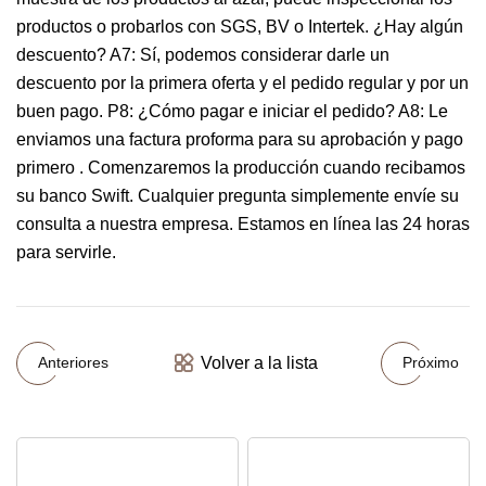
productos o probarlos con SGS, BV o Intertek. ¿Hay algún
descuento? A7: Sí, podemos considerar darle un
descuento por la primera oferta y el pedido regular y por un
buen pago. P8: ¿Cómo pagar e iniciar el pedido? A8: Le
enviamos una factura proforma para su aprobación y pago
primero . Comenzaremos la producción cuando recibamos
su banco Swift. Cualquier pregunta simplemente envíe su
consulta a nuestra empresa. Estamos en línea las 24 horas
para servirle.
Volver a la lista
Anteriores
Próximo