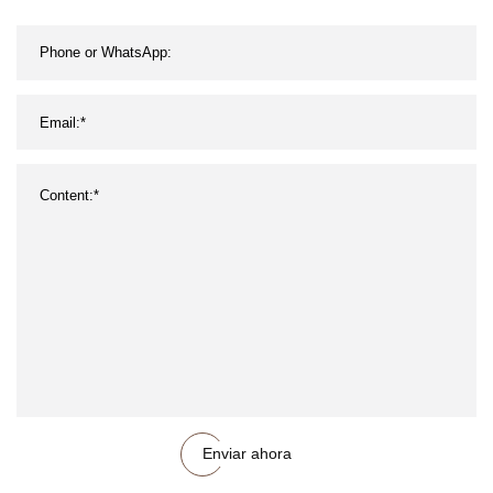
Enviar ahora