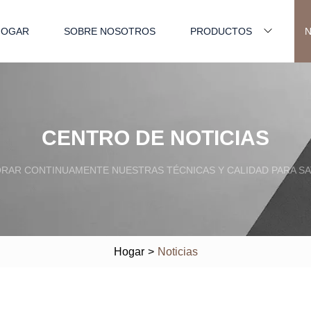
HOGAR
SOBRE NOSOTROS
PRODUCTOS
N
CENTRO DE NOTICIAS
RAR CONTINUAMENTE NUESTRAS TÉCNICAS Y CALIDAD PARA SA
Hogar
>
Noticias