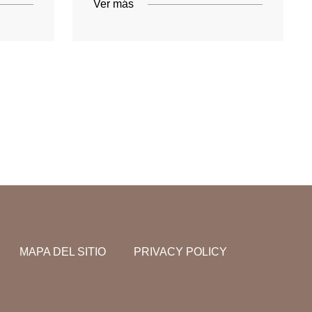
Ver más
MAPA DEL SITIO
PRIVACY POLICY