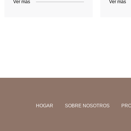
Ver más
Ver más
HOGAR
SOBRE NOSOTROS
PR