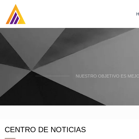
NUESTRO OBJETIVO ES MEJO
CENTRO DE NOTICIAS