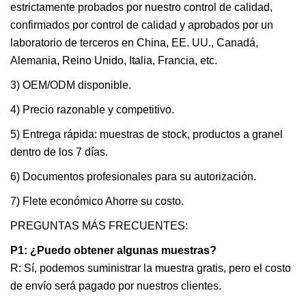
estrictamente probados por nuestro control de calidad,
confirmados por control de calidad y aprobados por un
laboratorio de terceros en China, EE. UU., Canadá,
Alemania, Reino Unido, Italia, Francia, etc.
3) OEM/ODM disponible.
4) Precio razonable y competitivo.
5) Entrega rápida: muestras de stock, productos a granel
dentro de los 7 días.
6) Documentos profesionales para su autorización.
7) Flete económico Ahorre su costo.
PREGUNTAS MÁS FRECUENTES:
P1: ¿Puedo obtener algunas muestras?
R: Sí, podemos suministrar la muestra gratis, pero el costo
de envío será pagado por nuestros clientes.