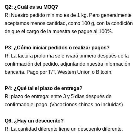
Q2: ¿Cuál es su MOQ?
R: Nuestro pedido mínimo es de 1 kg. Pero generalmente
aceptamos menos cantidad, como 100 g, con la condición
de que el cargo de la muestra se pague al 100%.
P3: ¿Cómo iniciar pedidos o realizar pagos?
R: La factura proforma se enviará primero después de la
confirmación del pedido, adjuntando nuestra información
bancaria. Pago por T/T, Western Union o Bitcoin.
P4: ¿Qué tal el plazo de entrega?
R: plazo de entrega: entre 3 y 5 días después de
confirmado el pago. (Vacaciones chinas no incluidas)
Q6: ¿Hay un descuento?
R: La cantidad diferente tiene un descuento diferente.