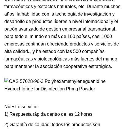
farmacéuticos y extractos naturales, etc. Durante muchos
años, la habilidad con la tecnología de investigación y
desarrollo de productos líderes a nivel internacional y el
patrón avanzado de gestión empresarial transnacional,
para todo el mundo en más de 100 países, casi 1000
empresas continúan ofreciendo productos y servicios de
alta calidad. , y ha estado con las 500 compañías
farmacéuticas y biotecnológicas más fuertes del mundo
para mantener la asociación cooperativa estratégica.
Nuestro servicio:
1) Respuesta rápida dentro de las 12 horas.
2) Garantía de calidad: todos los productos son