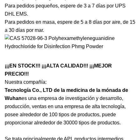
Para pedidos pequeños, espere de 3 a 7 días por UPS
DHL EMS.
Para pedidos en masa, espere de 5 a 8 días por aire, de 15
a 30 días por mar.
¡¡¡EN STOCK!!! ¡¡¡ALTA CALIDAD!!! ¡¡¡MEJOR
PRECIO!!!
Nuestra compañía:
Tecnología Co., LTD de la medicina de la mónada de
Wuhan
es una empresa de investigación y desarrollo,
producción, ventas en una empresa de alta tecnología,
posee alrededor de 100 tipos de productos, puede
proporcionar alrededor de 30000 tipos de productos.
Se trata principalmente de API, productos intermedios