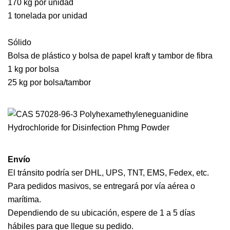
170 kg por unidad
1 tonelada por unidad
Sólido
Bolsa de plástico y bolsa de papel kraft y tambor de fibra
1 kg por bolsa
25 kg por bolsa/tambor
Envío
El tránsito podría ser DHL, UPS, TNT, EMS, Fedex, etc.
Para pedidos masivos, se entregará por vía aérea o
marítima.
Dependiendo de su ubicación, espere de 1 a 5 días
hábiles para que llegue su pedido.