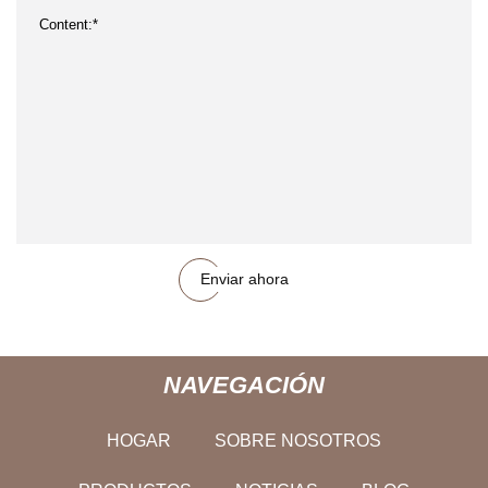
Enviar ahora
NAVEGACIÓN
HOGAR
SOBRE NOSOTROS