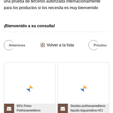
una prueba de terceros autorizada internacionalmente
para los productos si los necesita es muy bienvenido
¡Bienvenido a su consulta!
Volver a la lista
Anteriores
Próximo
95% Polvo
Sinobio polihexametileno
Polihexametileno
líquido biguanidina HCl