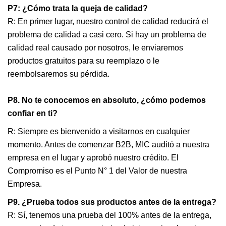
P7: ¿Cómo trata la queja de calidad?
R: En primer lugar, nuestro control de calidad reducirá el
problema de calidad a casi cero. Si hay un problema de
calidad real causado por nosotros, le enviaremos
productos gratuitos para su reemplazo o le
reembolsaremos su pérdida.
P8. No te conocemos en absoluto, ¿cómo podemos
confiar en ti?
R: Siempre es bienvenido a visitarnos en cualquier
momento. Antes de comenzar B2B, MIC auditó a nuestra
empresa en el lugar y aprobó nuestro crédito. El
Compromiso es el Punto N° 1 del Valor de nuestra
Empresa.
P9. ¿Prueba todos sus productos antes de la entrega?
R: Sí, tenemos una prueba del 100% antes de la entrega,