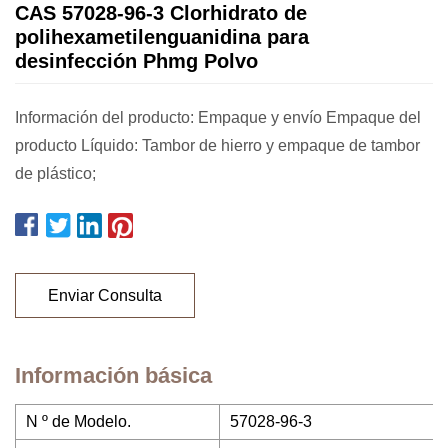
CAS 57028-96-3 Clorhidrato de
polihexametilenguanidina para
desinfección Phmg Polvo
Información del producto: Empaque y envío Empaque del
producto Líquido: Tambor de hierro y empaque de tambor
de plástico;
Enviar Consulta
Información básica
N º de Modelo.
57028-96-3