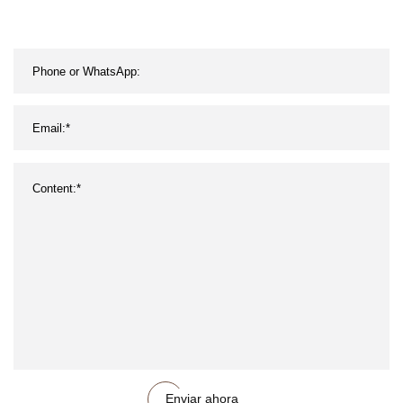
Enviar ahora