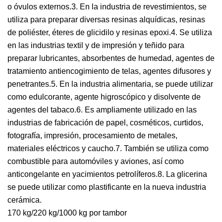
o óvulos externos.3. En la industria de revestimientos, se
utiliza para preparar diversas resinas alquídicas, resinas
de poliéster, éteres de glicidilo y resinas epoxi.4. Se utiliza
en las industrias textil y de impresión y teñido para
preparar lubricantes, absorbentes de humedad, agentes de
tratamiento antiencogimiento de telas, agentes difusores y
penetrantes.5. En la industria alimentaria, se puede utilizar
como edulcorante, agente higroscópico y disolvente de
agentes del tabaco.6. Es ampliamente utilizado en las
industrias de fabricación de papel, cosméticos, curtidos,
fotografía, impresión, procesamiento de metales,
materiales eléctricos y caucho.7. También se utiliza como
combustible para automóviles y aviones, así como
anticongelante en yacimientos petrolíferos.8. La glicerina
se puede utilizar como plastificante en la nueva industria
cerámica.
170 kg/220 kg/1000 kg por tambor