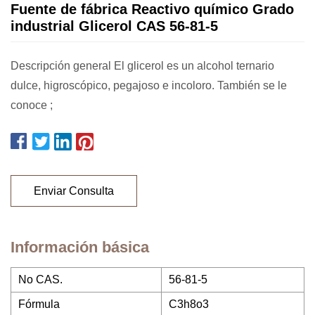
Fuente de fábrica Reactivo químico Grado
industrial Glicerol CAS 56-81-5
Descripción general El glicerol es un alcohol ternario
dulce, higroscópico, pegajoso e incoloro. También se le
conoce ;
Enviar Consulta
Información básica
No CAS.
56-81-5
Fórmula
C3h8o3