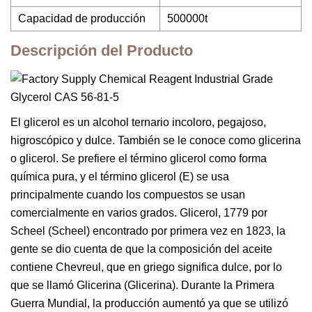
Capacidad de producción
500000t
Descripción del Producto
El glicerol es un alcohol ternario incoloro, pegajoso,
higroscópico y dulce. También se le conoce como glicerina
o glicerol. Se prefiere el término glicerol como forma
química pura, y el término glicerol (E) se usa
principalmente cuando los compuestos se usan
comercialmente en varios grados. Glicerol, 1779 por
Scheel (Scheel) encontrado por primera vez en 1823, la
gente se dio cuenta de que la composición del aceite
contiene Chevreul, que en griego significa dulce, por lo
que se llamó Glicerina (Glicerina). Durante la Primera
Guerra Mundial, la producción aumentó ya que se utilizó