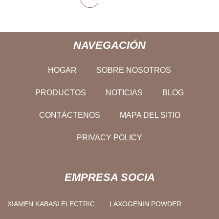
NAVEGACIÓN
HOGAR
SOBRE NOSOTROS
PRODUCTOS
NOTICIAS
BLOG
CONTÁCTENOS
MAPA DEL SITIO
PRIVACY POLICY
EMPRESA SOCIA
XIAMEN KABASI ELECTRIC
LAXOGENIN POWDER
CO ., LTD .