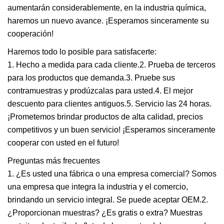
aumentarán considerablemente, en la industria química,
haremos un nuevo avance. ¡Esperamos sinceramente su
cooperación!
Haremos todo lo posible para satisfacerte:
1. Hecho a medida para cada cliente.2. Prueba de terceros
para los productos que demanda.3. Pruebe sus
contramuestras y prodúzcalas para usted.4. El mejor
descuento para clientes antiguos.5. Servicio las 24 horas.
¡Prometemos brindar productos de alta calidad, precios
competitivos y un buen servicio! ¡Esperamos sinceramente
cooperar con usted en el futuro!
Preguntas más frecuentes
1. ¿Es usted una fábrica o una empresa comercial? Somos
una empresa que integra la industria y el comercio,
brindando un servicio integral. Se puede aceptar OEM.2.
¿Proporcionan muestras? ¿Es gratis o extra? Muestras