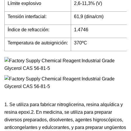
Límite explosivo
2,6-11,3% (V)
Tensión interfacial:
61,9 (dina/cm)
Índice de refracción:
1.4746
Temperatura de autoignición:
370ºC
1. Se utiliza para fabricar nitroglicerina, resina alquídica y
resina epoxi.2. En medicina, se utiliza para preparar
diversos preparados, disolventes, agentes higroscópicos,
anticongelantes y edulcorantes, y para preparar ungüentos