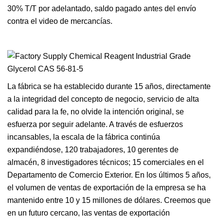
30% T/T por adelantado, saldo pagado antes del envío
contra el video de mercancías.
La fábrica se ha establecido durante 15 años, directamente
a la integridad del concepto de negocio, servicio de alta
calidad para la fe, no olvide la intención original, se
esfuerza por seguir adelante. A través de esfuerzos
incansables, la escala de la fábrica continúa
expandiéndose, 120 trabajadores, 10 gerentes de
almacén, 8 investigadores técnicos; 15 comerciales en el
Departamento de Comercio Exterior. En los últimos 5 años,
el volumen de ventas de exportación de la empresa se ha
mantenido entre 10 y 15 millones de dólares. Creemos que
en un futuro cercano, las ventas de exportación