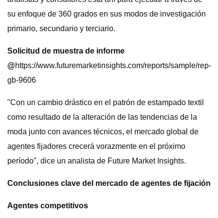
su enfoque de 360 ​​grados en sus modos de investigación
primario, secundario y terciario.
Solicitud de muestra de informe
@
https://www.futuremarketinsights.com/reports/sample/rep-
gb-9606
"Con un cambio drástico en el patrón de estampado textil
como resultado de la alteración de las tendencias de la
moda junto con avances técnicos, el mercado global de
agentes fijadores crecerá vorazmente en el próximo
período", dice un analista de Future Market Insights.
Conclusiones clave del mercado de agentes de fijación
Agentes competitivos