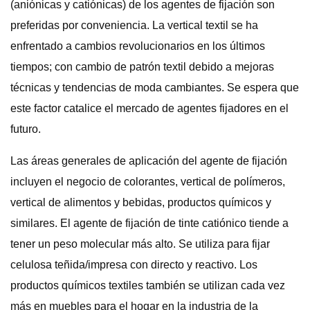
(aniónicas y catiónicas) de los agentes de fijación son
preferidas por conveniencia. La vertical textil se ha
enfrentado a cambios revolucionarios en los últimos
tiempos; con cambio de patrón textil debido a mejoras
técnicas y tendencias de moda cambiantes. Se espera que
este factor catalice el mercado de agentes fijadores en el
futuro.
Las áreas generales de aplicación del agente de fijación
incluyen el negocio de colorantes, vertical de polímeros,
vertical de alimentos y bebidas, productos químicos y
similares. El agente de fijación de tinte catiónico tiende a
tener un peso molecular más alto. Se utiliza para fijar
celulosa teñida/impresa con directo y reactivo. Los
productos químicos textiles también se utilizan cada vez
más en muebles para el hogar en la industria de la