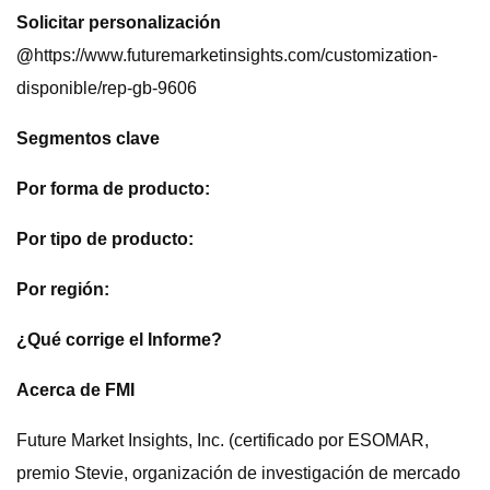
Solicitar personalización
@
https://www.futuremarketinsights.com/customization-
disponible/rep-gb-9606
Segmentos clave
Por forma de producto:
Por tipo de producto:
Por región:
¿Qué corrige el Informe?
Acerca de FMI
Future Market Insights, Inc. (certificado por ESOMAR,
premio Stevie, organización de investigación de mercado