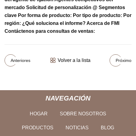
mercado Solicitud de personalización @ Segmentos
clave Por forma de producto: Por tipo de producto: Por
región: ¿Qué soluciona el informe? Acerca de FMI
Contáctenos para consultas de ventas:
Volver a la lista
Anteriores
Próximo
NAVEGACIÓN
HOGAR
SOBRE NOSOTROS
PRODUCTOS
NOTICIAS
BLOG