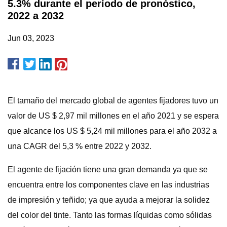
5.3% durante el período de pronóstico,
2022 a 2032
Jun 03, 2023
El tamaño del mercado global de agentes fijadores tuvo un
valor de US $ 2,97 mil millones en el año 2021 y se espera
que alcance los US $ 5,24 mil millones para el año 2032 a
una CAGR del 5,3 % entre 2022 y 2032.
El agente de fijación tiene una gran demanda ya que se
encuentra entre los componentes clave en las industrias
de impresión y teñido; ya que ayuda a mejorar la solidez
del color del tinte. Tanto las formas líquidas como sólidas