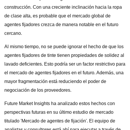
construcción. Con una creciente inclinación hacia la ropa
de clase alta, es probable que el mercado global de
agentes fijadores crezca de manera notable en el futuro
cercano.
Al mismo tiempo, no se puede ignorar el hecho de que los
agentes fijadores de tinte tienen propiedades de solidez al
lavado deficientes. Esto podría ser un factor restrictivo para
el mercado de agentes fijadores en el futuro. Además, una
mayor fragmentación está reduciendo el poder de
negociación de los proveedores.
Future Market Insights ha analizado estos hechos con
perspectivas futuras en su último estudio de mercado
titulado 'Mercado de agentes de fijación'. El equipo de
analistas y consultores está ahí para ejecutar a través de