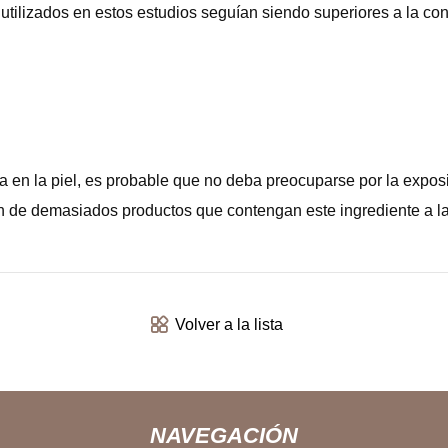
utilizados en estos estudios seguían siendo superiores a la con
a en la piel, es probable que no deba preocuparse por la expos
ón de demasiados productos que contengan este ingrediente a l
Volver a la lista
NAVEGACIÓN