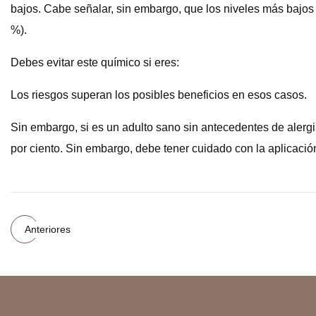
bajos. Cabe señalar, sin embargo, que los niveles más bajos 
%).
Debes evitar este químico si eres:
Los riesgos superan los posibles beneficios en esos casos.
Sin embargo, si es un adulto sano sin antecedentes de alergi
por ciento. Sin embargo, debe tener cuidado con la aplicaci
Anteriores