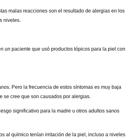
tas malas reacciones son el resultado de alergias en los
s niveles.
en un paciente que usó productos tópicos para la piel con
nos. Pero la frecuencia de estos síntomas es muy baja
 se cree que son causados ​​por alergias.
esgo significativo para la madre u otros adultos sanos
al químico tenían irritación de la piel, incluso a niveles