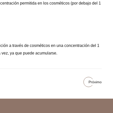
centración permitida en los cosméticos (por debajo del 1
ición a través de cosméticos en una concentración del 1
a vez, ya que puede acumularse.
Próximo