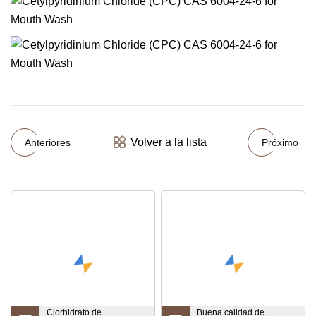
Volver a la lista
Anteriores
Próximo
Clorhidrato de
Buena calidad de