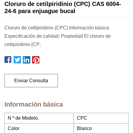
Cloruro de cetilpiridinio (CPC) CAS 6004-
24-6 para enjuague bucal
Cloruro de cetilpiridinio (CPC) Información básica
Especificación de calidad: Propiedad El cloruro de
cetilpiridinio (CP;
Enviar Consulta
Información básica
N º de Modelo.
CPC
Color
Blanco