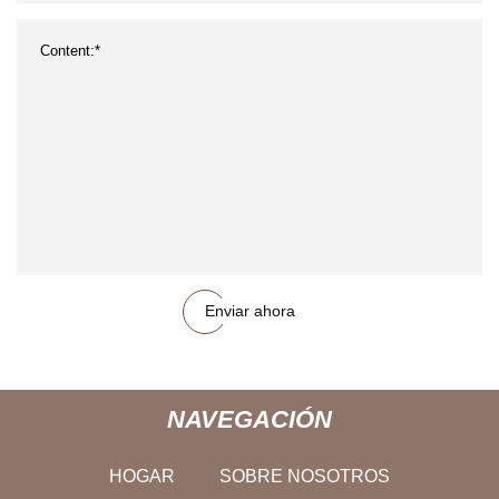
Enviar ahora
NAVEGACIÓN
HOGAR
SOBRE NOSOTROS