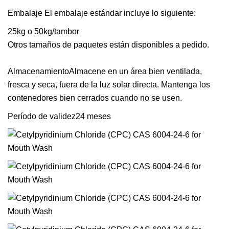
Embalaje El embalaje estándar incluye lo siguiente:
25kg o 50kg/tambor
Otros tamaños de paquetes están disponibles a pedido.
AlmacenamientoAlmacene en un área bien ventilada,
fresca y seca, fuera de la luz solar directa. Mantenga los
contenedores bien cerrados cuando no se usen.
Período de validez24 meses