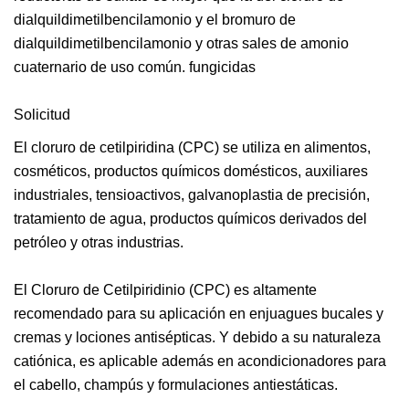
dialquildimetilbencilamonio y el bromuro de
dialquildimetilbencilamonio y otras sales de amonio
cuaternario de uso común. fungicidas
Solicitud
El cloruro de cetilpiridina (CPC) se utiliza en alimentos,
cosméticos, productos químicos domésticos, auxiliares
industriales, tensioactivos, galvanoplastia de precisión,
tratamiento de agua, productos químicos derivados del
petróleo y otras industrias.
El Cloruro de Cetilpiridinio (CPC) es altamente
recomendado para su aplicación en enjuagues bucales y
cremas y lociones antisépticas. Y debido a su naturaleza
catiónica, es aplicable además en acondicionadores para
el cabello, champús y formulaciones antiestáticas.