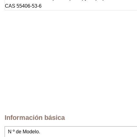
Información básica
N º de Modelo.