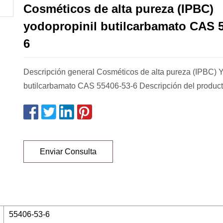
Cosméticos de alta pureza (IPBC)
yodopropinil butilcarbamato CAS 5
6
Descripción general Cosméticos de alta pureza (IPBC) Y
butilcarbamato CAS 55406-53-6 Descripción del product
Enviar Consulta
55406-53-6