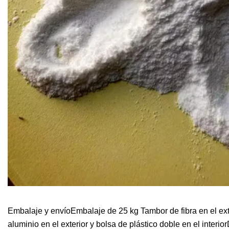
Embalaje y envíoEmbalaje de 25 kg Tambor de fibra en el exte
aluminio en el exterior y bolsa de plástico doble en el interio