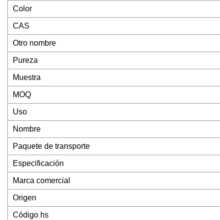
Color
CAS
Otro nombre
Pureza
Muestra
MOQ
Uso
Nombre
Paquete de transporte
Especificación
Marca comercial
Origen
Código hs