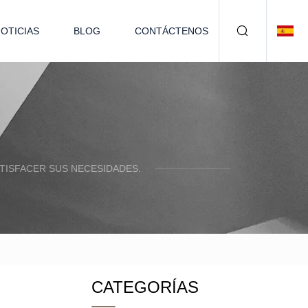
OTICIAS
BLOG
CONTÁCTENOS
TISFACER SUS NECESIDADES.
CATEGORÍAS