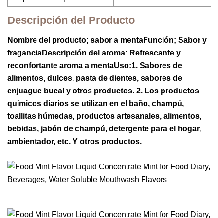
Descripción del Producto
Nombre del producto; sabor a mentaFunción; Sabor y
fraganciaDescripción del aroma: Refrescante y
reconfortante aroma a mentaUso:1. Sabores de
alimentos, dulces, pasta de dientes, sabores de
enjuague bucal y otros productos. 2. Los productos
químicos diarios se utilizan en el baño, champú,
toallitas húmedas, productos artesanales, alimentos,
bebidas, jabón de champú, detergente para el hogar,
ambientador, etc. Y otros productos.