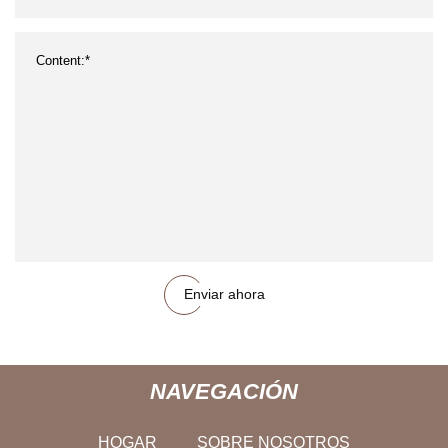
Enviar ahora
NAVEGACIÓN
HOGAR
SOBRE NOSOTROS