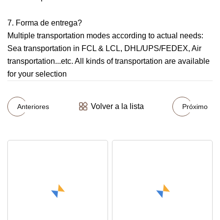
7. Forma de entrega?
Multiple transportation modes according to actual needs:
Sea transportation in FCL & LCL, DHL/UPS/FEDEX, Air
transportation...etc. All kinds of transportation are available
for your selection
Volver a la lista
Anteriores
Próximo