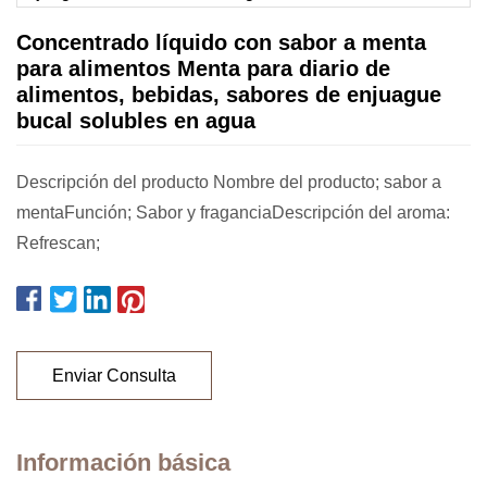
Concentrado líquido con sabor a menta
para alimentos Menta para diario de
alimentos, bebidas, sabores de enjuague
bucal solubles en agua
Descripción del producto Nombre del producto; sabor a
mentaFunción; Sabor y fraganciaDescripción del aroma:
Refrescan;
Enviar Consulta
Información básica