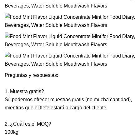
Preguntas y respuestas:
1. Muestra gratis?
Sí, podemos ofrecer muestras gratis (no mucha cantidad),
mientras que el flete estará a cargo del cliente.
2. ¿Cuál es el MOQ?
100kg