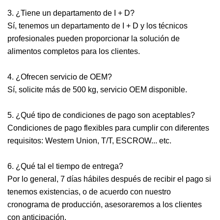
3. ¿Tiene un departamento de I + D?
Sí, tenemos un departamento de I + D y los técnicos
profesionales pueden proporcionar la solución de
alimentos completos para los clientes.
4. ¿Ofrecen servicio de OEM?
Sí, solicite más de 500 kg, servicio OEM disponible.
5. ¿Qué tipo de condiciones de pago son aceptables?
Condiciones de pago flexibles para cumplir con diferentes
requisitos: Western Union, T/T, ESCROW... etc.
6. ¿Qué tal el tiempo de entrega?
Por lo general, 7 días hábiles después de recibir el pago si
tenemos existencias, o de acuerdo con nuestro
cronograma de producción, asesoraremos a los clientes
con anticipación.