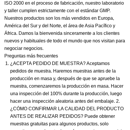
ISO 2000 en el proceso de fabricación, nuestro laboratorio
y taller cumplen estrictamente con el estándar GMP.
Nuestros productos son los más vendidos en Europa,
América del Sur y del Norte, el área de Asia Pacífico y
África. Damos la bienvenida sinceramente a los clientes
nuevos y habituales de todo el mundo que nos visitan para
negociar negocios.
Preguntas más frecuentes
¿ACEPTA PEDIDO DE MUESTRA? Aceptamos
pedidos de muestra. Haremos muestras antes de la
producción en masa y, después de que se apruebe la
muestra, comenzaremos la producción en masa. Hacer
una inspección del 100% durante la producción, luego
hacer una inspección aleatoria antes del embalaje. 2.
¿CÓMO CONFIRMAR LA CALIDAD DEL PRODUCTO
ANTES DE REALIZAR PEDIDOS? Puede obtener
muestras gratuitas para algunos productos, solo