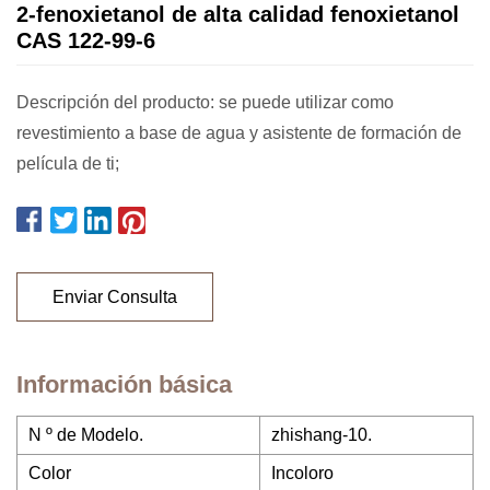
2-fenoxietanol de alta calidad fenoxietanol
CAS 122-99-6
Descripción del producto: se puede utilizar como
revestimiento a base de agua y asistente de formación de
película de ti;
Enviar Consulta
Información básica
N º de Modelo.
zhishang-10.
Color
Incoloro