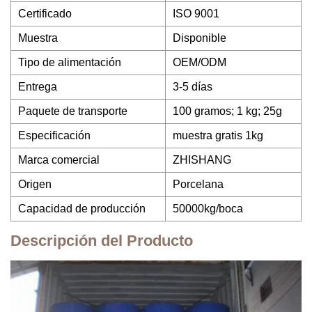
Certificado
ISO 9001
Muestra
Disponible
Tipo de alimentación
OEM/ODM
Entrega
3-5 días
Paquete de transporte
100 gramos; 1 kg; 25g
Especificación
muestra gratis 1kg
Marca comercial
ZHISHANG
Origen
Porcelana
Capacidad de producción
50000kg/boca
Descripción del Producto