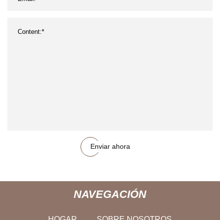
Enviar ahora
NAVEGACIÓN
HOGAR
SOBRE NOSOTROS