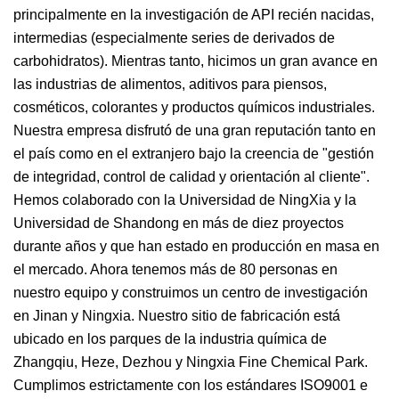
principalmente en la investigación de API recién nacidas,
intermedias (especialmente series de derivados de
carbohidratos). Mientras tanto, hicimos un gran avance en
las industrias de alimentos, aditivos para piensos,
cosméticos, colorantes y productos químicos industriales.
Nuestra empresa disfrutó de una gran reputación tanto en
el país como en el extranjero bajo la creencia de "gestión
de integridad, control de calidad y orientación al cliente".
Hemos colaborado con la Universidad de NingXia y la
Universidad de Shandong en más de diez proyectos
durante años y que han estado en producción en masa en
el mercado. Ahora tenemos más de 80 personas en
nuestro equipo y construimos un centro de investigación
en Jinan y Ningxia. Nuestro sitio de fabricación está
ubicado en los parques de la industria química de
Zhangqiu, Heze, Dezhou y Ningxia Fine Chemical Park.
Cumplimos estrictamente con los estándares ISO9001 e