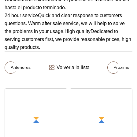
hasta el producto terminado.
24 hour serviceQuick and clear response to customers
questions. Warm after sale service, we will help to solve
the problems in your usage.High qualityDedicated to
serving customers first, we provide reasonable prices, high
quality products.
Volver a la lista
Anteriores
Próximo