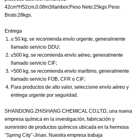
42cm*H52cm,0.08m3/tambor;Peso Neto:25kgs Peso
Bruto:28kgs.
Entrega
≤ 50 kg, se recomienda envío urgente, generalmente
llamado servicio DDU;
≤500 kg, se recomienda envío aéreo, generalmente
llamado servicio CIF;
>500 kg, se recomienda envío marítimo, generalmente
llamado servicio FOB, CFR o CIF;
Para productos de alto valor, seleccione envío aéreo y
entrega urgente por seguridad.
SHANDONG ZHISHANG CHEMICAL CO.LTD, una nueva
empresa química en la investigación, fabricación y
suministro de productos químicos ubicada en la hermosa
"Spring City"-Jinan. Nuestra empresa trabaja