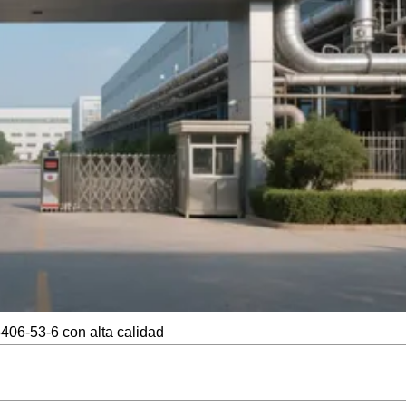
06-53-6 con alta calidad