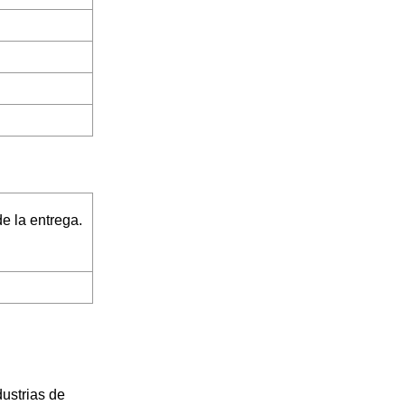
e la entrega.
dustrias de