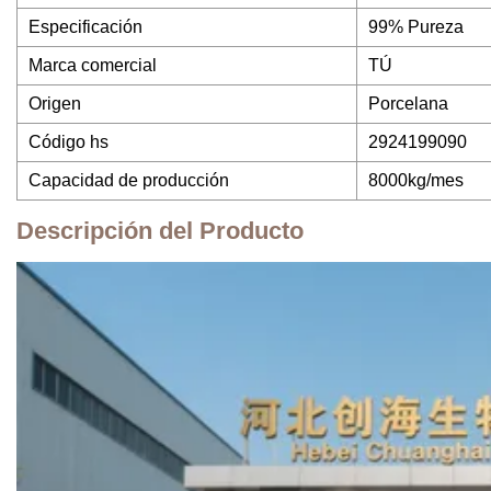
Especificación
99% Pureza
Marca comercial
TÚ
Origen
Porcelana
Código hs
2924199090
Capacidad de producción
8000kg/mes
Descripción del Producto