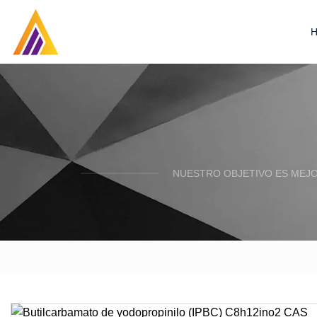
NUESTRO OBJETIVO ES MEJO