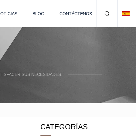
OTICIAS
BLOG
CONTÁCTENOS
TISFACER SUS NECESIDADES.
CATEGORÍAS