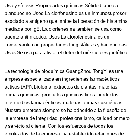
Uso y síntesis Propiedades químicas Sólido blanco a
blanquecino Usos La clorfenesina es un inmunosupresor
asociado a antígeno que inhibe la liberación de histamina
mediada por IgE. La clorfenesina también se usa como
agente antimicótico. Usos La clorofenesina es un
conservante con propiedades fungistáticas y bactericidas.
Usos Se usa para aliviar el dolor del músculo esquelético.
La tecnología de bioquímica GuangZhou TongYi es una
empresa especializada en ingredientes farmacéuticos
activos (API), biología, extractos de plantas, materias
primas químicas, productos químicos finos, productos
intermedios farmacéuticos, materias primas cosméticas.
Nuestra empresa siempre se ha adherido a la filosofía de
la empresa de integridad, profesionalismo, calidad primero
y servicio al cliente. Con los esfuerzos de todos los
empleados de la empresa, ha establecido relaciones de