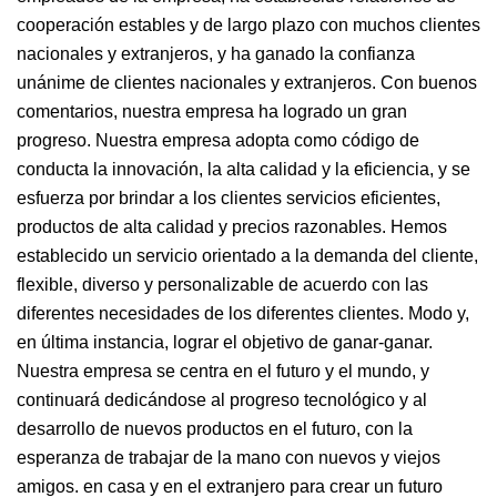
cooperación estables y de largo plazo con muchos clientes
nacionales y extranjeros, y ha ganado la confianza
unánime de clientes nacionales y extranjeros. Con buenos
comentarios, nuestra empresa ha logrado un gran
progreso. Nuestra empresa adopta como código de
conducta la innovación, la alta calidad y la eficiencia, y se
esfuerza por brindar a los clientes servicios eficientes,
productos de alta calidad y precios razonables. Hemos
establecido un servicio orientado a la demanda del cliente,
flexible, diverso y personalizable de acuerdo con las
diferentes necesidades de los diferentes clientes. Modo y,
en última instancia, lograr el objetivo de ganar-ganar.
Nuestra empresa se centra en el futuro y el mundo, y
continuará dedicándose al progreso tecnológico y al
desarrollo de nuevos productos en el futuro, con la
esperanza de trabajar de la mano con nuevos y viejos
amigos. en casa y en el extranjero para crear un futuro