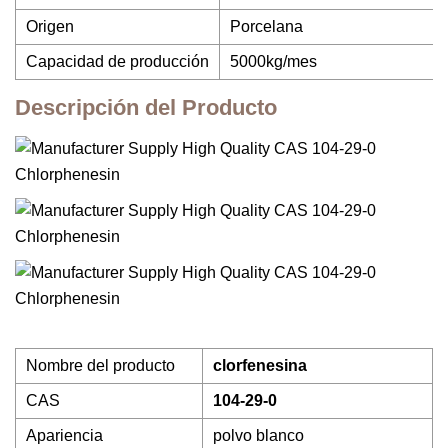
Origen
Porcelana
Capacidad de producción
5000kg/mes
Descripción del Producto
Nombre del producto
clorfenesina
CAS
104-29-0
Apariencia
polvo blanco