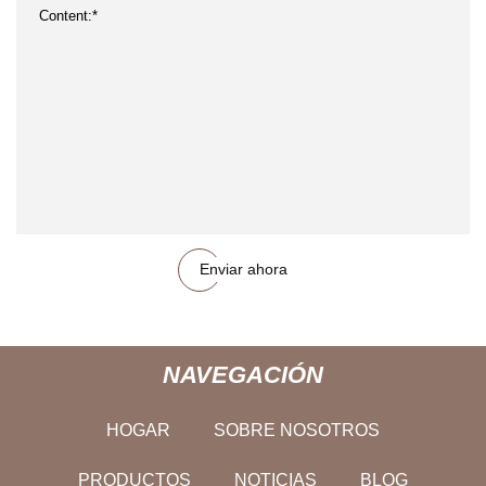
Enviar ahora
NAVEGACIÓN
HOGAR
SOBRE NOSOTROS
PRODUCTOS
NOTICIAS
BLOG