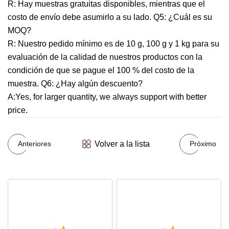
R: Hay muestras gratuitas disponibles, mientras que el
costo de envío debe asumirlo a su lado. Q5: ¿Cuál es su
MOQ?
R: Nuestro pedido mínimo es de 10 g, 100 g y 1 kg para su
evaluación de la calidad de nuestros productos con la
condición de que se pague el 100 % del costo de la
muestra. Q6: ¿Hay algún descuento?
A:Yes, for larger quantity, we always support with better
price.
Volver a la lista
Anteriores
Próximo