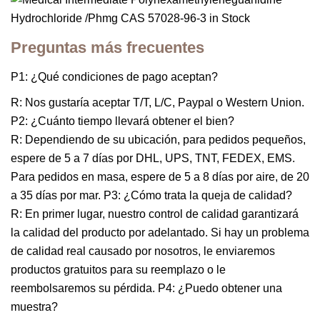
Preguntas más frecuentes
P1: ¿Qué condiciones de pago aceptan?
R: Nos gustaría aceptar T/T, L/C, Paypal o Western Union.
P2: ¿Cuánto tiempo llevará obtener el bien?
R: Dependiendo de su ubicación, para pedidos pequeños,
espere de 5 a 7 días por DHL, UPS, TNT, FEDEX, EMS.
Para pedidos en masa, espere de 5 a 8 días por aire, de 20
a 35 días por mar. P3: ¿Cómo trata la queja de calidad?
R: En primer lugar, nuestro control de calidad garantizará
la calidad del producto por adelantado. Si hay un problema
de calidad real causado por nosotros, le enviaremos
productos gratuitos para su reemplazo o le
reembolsaremos su pérdida. P4: ¿Puedo obtener una
muestra?