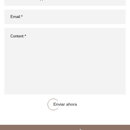
Enviar ahora