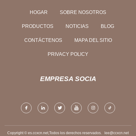
HOGAR
SOBRE NOSOTROS
PRODUCTOS
NOTICIAS
BLOG
CONTÁCTENOS
MAPA DEL SITIO
PRIVACY POLICY
EMPRESA SOCIA
Copyright © es.ccxcn.net,Todos los derechos reservados.
lee@ccxcn.net