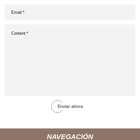
Enviar ahora
NAVEGACIÓN