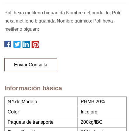
Poli hexa metileno biguanida Nombre del producto: Poli
hexa metileno biguanida Nombre químico: Poli hexa
metileno biguan;
Enviar Consulta
Información básica
N º de Modelo.
PHMB 20%
Color
Incoloro
Paquete de transporte
200kg/IBC