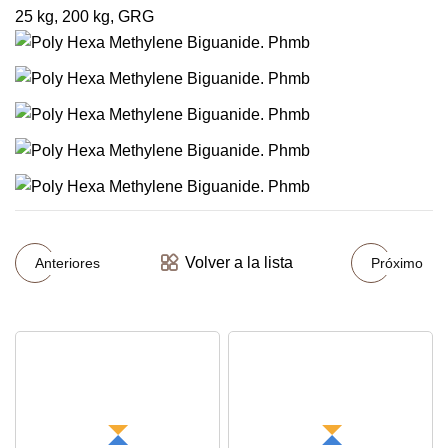
25 kg, 200 kg, GRG
Volver a la lista
Anteriores
Próximo