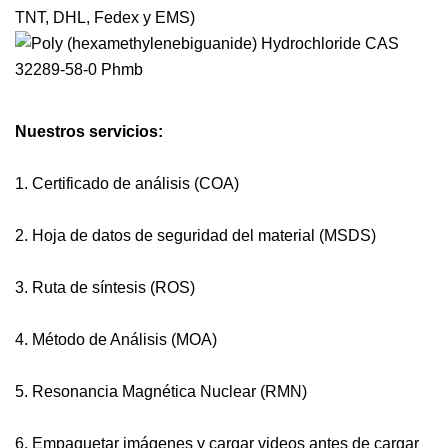
TNT, DHL, Fedex y EMS)
Nuestros servicios:
1. Certificado de análisis (COA)
2. Hoja de datos de seguridad del material (MSDS)
3. Ruta de síntesis (ROS)
4. Método de Análisis (MOA)
5. Resonancia Magnética Nuclear (RMN)
6. Empaquetar imágenes y cargar videos antes de cargar