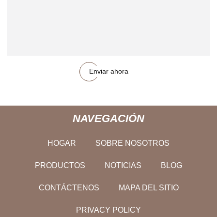
Enviar ahora
NAVEGACIÓN
HOGAR
SOBRE NOSOTROS
PRODUCTOS
NOTICIAS
BLOG
CONTÁCTENOS
MAPA DEL SITIO
PRIVACY POLICY