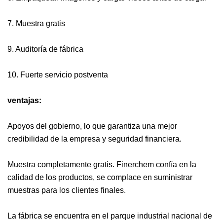
7. Muestra gratis
9. Auditoría de fábrica
10. Fuerte servicio postventa
ventajas:
Apoyos del gobierno, lo que garantiza una mejor
credibilidad de la empresa y seguridad financiera.
Muestra completamente gratis. Finerchem confía en la
calidad de los productos, se complace en suministrar
muestras para los clientes finales.
La fábrica se encuentra en el parque industrial nacional de