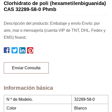
Clorhidrato de poli (hexametilenbiguanida)
CAS 32289-58-0 Phmb
Descripción del producto: Embalaje y envío Envío: por
aire, mar o mensajería (cuenta VIP de TNT, DHL, Fedex y
EMS) Nuest;
Enviar Consulta
Información básica
N º de Modelo.
32289-58-0
Color
Blanco