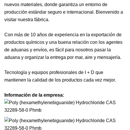
nuevos materiales, donde garantiza un entorno de
producción estándar seguro e internacional. Bienvenido a
visitar nuestra fábrica.
Con más de 10 años de experiencia en la exportación de
productos químicos y una buena relación con los agentes
de aduanas y envíos, es fácil para nosotros pasar la
aduana y organizar la entrega por mar, aire y mensajería.
Tecnología y equipos profesionales de I + D que
mantienen la calidad de los productos cada vez mejor.
Información de la empresa: