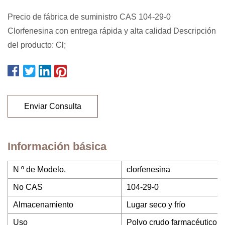
Precio de fábrica de suministro CAS 104-29-0
Clorfenesina con entrega rápida y alta calidad Descripción
del producto: Cl;
Enviar Consulta
Información básica
N º de Modelo.
clorfenesina
No CAS
104-29-0
Almacenamiento
Lugar seco y frío
Uso
Polvo crudo farmacéutico