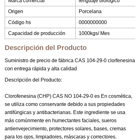
Marca comercial
lenguaje biológico
Origen
Porcelana
Código hs
0000000000
Capacidad de producción
1000kgs/ Mes
Descripción del Producto
Suministro de precio de fábrica CAS 104-29-0 clorfenesina
con entrega rápida y alta calidad
Descripción del Producto:
Clorofenesina (CHP) CAS NO 104-29-0 es En cosmética,
se utiliza como conservante debido a sus propiedades
antifúngicas y antibacterianas. Este ingrediente se usa
más comúnmente en humectantes faciales, sueros
antienvejecimiento, protectores solares, bases, cremas
para los ojos, limpiadores, máscaras y correctores.