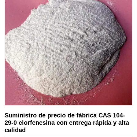
Suministro de precio de fábrica CAS 104-
29-0 clorfenesina con entrega rápida y alta
calidad