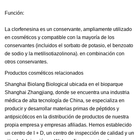
Función:
La clorfenesina es un conservante, ampliamente utilizado
en cosméticos y compatible con la mayoría de los
conservantes (incluidos el sorbato de potasio, el benzoato
de sodio y la metilisotiazolinona). en combinación con
otros conservantes.
Productos cosméticos relacionados
Shanghai Biolang Biological ubicada en el bioparque
Shanghai Zhangjiang, donde se encuentra una industria
médica de alta tecnología de China, se especializa en
producir y desarrollar materias primas de péptidos y
antipsicóticos en la distribución de productos de nuestra
propia empresa y empresas afiliadas. Hemos establecido
un centro de I + D, un centro de inspección de calidad y un