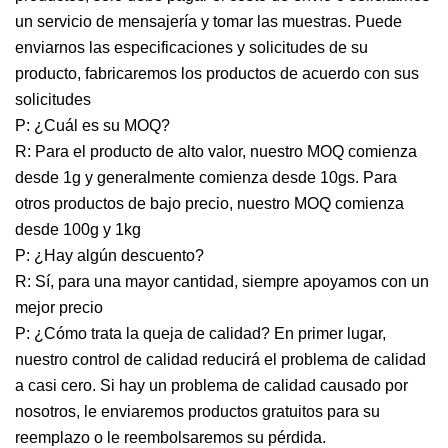
un servicio de mensajería y tomar las muestras. Puede
enviarnos las especificaciones y solicitudes de su
producto, fabricaremos los productos de acuerdo con sus
solicitudes
P: ¿Cuál es su MOQ?
R: Para el producto de alto valor, nuestro MOQ comienza
desde 1g y generalmente comienza desde 10gs. Para
otros productos de bajo precio, nuestro MOQ comienza
desde 100g y 1kg
P: ¿Hay algún descuento?
R: Sí, para una mayor cantidad, siempre apoyamos con un
mejor precio
P: ¿Cómo trata la queja de calidad? En primer lugar,
nuestro control de calidad reducirá el problema de calidad
a casi cero. Si hay un problema de calidad causado por
nosotros, le enviaremos productos gratuitos para su
reemplazo o le reembolsaremos su pérdida.