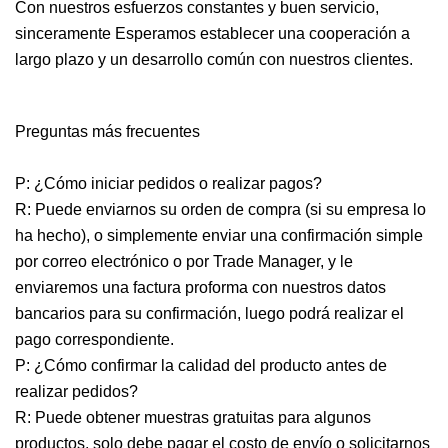
Con nuestros esfuerzos constantes y buen servicio,
sinceramente Esperamos establecer una cooperación a
largo plazo y un desarrollo común con nuestros clientes.
Preguntas más frecuentes
P: ¿Cómo iniciar pedidos o realizar pagos?
R: Puede enviarnos su orden de compra (si su empresa lo
ha hecho), o simplemente enviar una confirmación simple
por correo electrónico o por Trade Manager, y le
enviaremos una factura proforma con nuestros datos
bancarios para su confirmación, luego podrá realizar el
pago correspondiente.
P: ¿Cómo confirmar la calidad del producto antes de
realizar pedidos?
R: Puede obtener muestras gratuitas para algunos
productos, solo debe pagar el costo de envío o solicitarnos