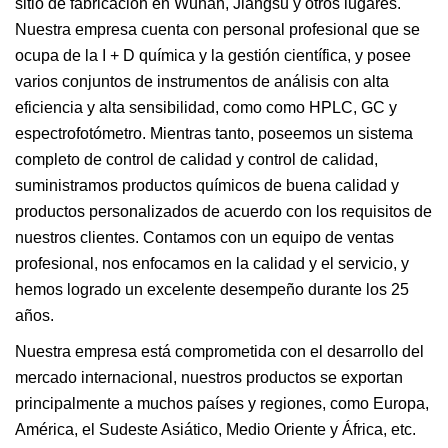
sitio de fabricación en Wuhan, Jiangsu y otros lugares.
Nuestra empresa cuenta con personal profesional que se
ocupa de la I + D química y la gestión científica, y posee
varios conjuntos de instrumentos de análisis con alta
eficiencia y alta sensibilidad, como como HPLC, GC y
espectrofotómetro. Mientras tanto, poseemos un sistema
completo de control de calidad y control de calidad,
suministramos productos químicos de buena calidad y
productos personalizados de acuerdo con los requisitos de
nuestros clientes. Contamos con un equipo de ventas
profesional, nos enfocamos en la calidad y el servicio, y
hemos logrado un excelente desempeño durante los 25
años.
Nuestra empresa está comprometida con el desarrollo del
mercado internacional, nuestros productos se exportan
principalmente a muchos países y regiones, como Europa,
América, el Sudeste Asiático, Medio Oriente y África, etc.