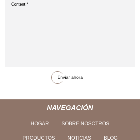
Enviar ahora
NAVEGACIÓN
HOGAR
SOBRE NOSOTROS
PRODUCTOS
NOTICIAS
BLOG