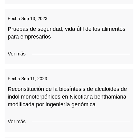
Fecha
Sep 13, 2023
Pruebas de seguridad, vida útil de los alimentos
para empresarios
Ver más
Fecha
Sep 11, 2023
Reconstitución de la biosíntesis de alcaloides de
indol monoterpénicos en Nicotiana benthamiana
modificada por ingeniería genómica
Ver más