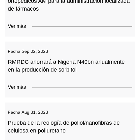
ortopédicos AM para la administración localizada
de fármacos
Ver más
Fecha
Sep 02, 2023
RMRDC ahorrará a Nigeria N40bn anualmente
en la producción de sorbitol
Ver más
Fecha
Aug 31, 2023
Prueba de la reología de poliol/nanofibras de
celulosa en poliuretano