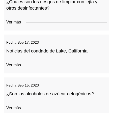
¿Cuáles son los riesgos de limpiar con lejía y
otros desinfectantes?
Ver más
Fecha
Sep 17, 2023
Noticias del condado de Lake, California
Ver más
Fecha
Sep 15, 2023
¿Son los alcoholes de azúcar cetogénicos?
Ver más