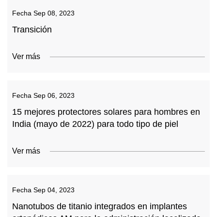
Fecha
Sep 08, 2023
Transición
Ver más
Fecha
Sep 06, 2023
15 mejores protectores solares para hombres en
India (mayo de 2022) para todo tipo de piel
Ver más
Fecha
Sep 04, 2023
Nanotubos de titanio integrados en implantes