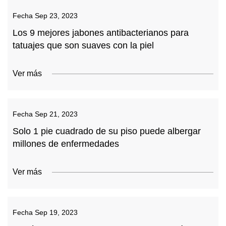
Fecha
Sep 23, 2023
Los 9 mejores jabones antibacterianos para
tatuajes que son suaves con la piel
Ver más
Fecha
Sep 21, 2023
Solo 1 pie cuadrado de su piso puede albergar
millones de enfermedades
Ver más
Fecha
Sep 19, 2023