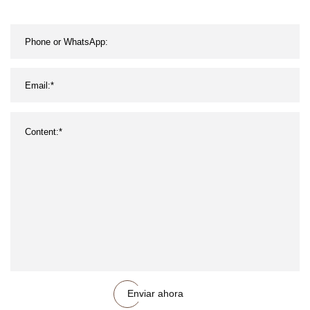
Enviar ahora