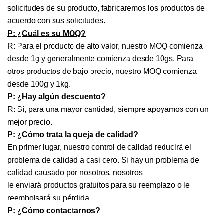
solicitudes de su producto, fabricaremos los productos de
acuerdo con sus solicitudes.
P: ¿Cuál es su MOQ?
R: Para el producto de alto valor, nuestro MOQ comienza
desde 1g y generalmente comienza desde 10gs. Para
otros productos de bajo precio, nuestro MOQ comienza
desde 100g y 1kg.
P: ¿Hay algún descuento?
R: Sí, para una mayor cantidad, siempre apoyamos con un
mejor precio.
P: ¿Cómo trata la queja de calidad?
En primer lugar, nuestro control de calidad reducirá el
problema de calidad a casi cero. Si hay un problema de
calidad causado por nosotros, nosotros
le enviará productos gratuitos para su reemplazo o le
reembolsará su pérdida.
P: ¿Cómo contactarnos?