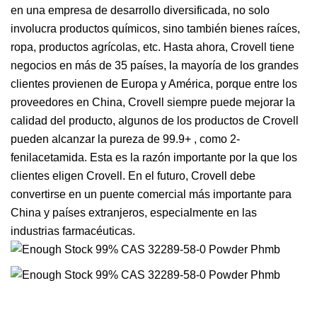
en una empresa de desarrollo diversificada, no solo
involucra productos químicos, sino también bienes raíces,
ropa, productos agrícolas, etc. Hasta ahora, Crovell tiene
negocios en más de 35 países, la mayoría de los grandes
clientes provienen de Europa y América, porque entre los
proveedores en China, Crovell siempre puede mejorar la
calidad del producto, algunos de los productos de Crovell
pueden alcanzar la pureza de 99.9+ , como 2-
fenilacetamida. Esta es la razón importante por la que los
clientes eligen Crovell. En el futuro, Crovell debe
convertirse en un puente comercial más importante para
China y países extranjeros, especialmente en las
industrias farmacéuticas.