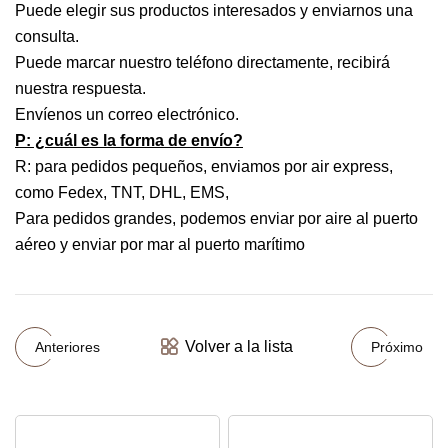
Puede elegir sus productos interesados ​​y enviarnos una
consulta.
Puede marcar nuestro teléfono directamente, recibirá
nuestra respuesta.
Envíenos un correo electrónico.
P: ¿cuál es la forma de envío?
R: para pedidos pequeños, enviamos por air express,
como Fedex, TNT, DHL, EMS,
Para pedidos grandes, podemos enviar por aire al puerto
aéreo y enviar por mar al puerto marítimo
Volver a la lista
Anteriores
Próximo