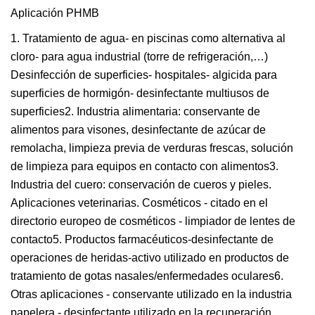
Aplicación PHMB
1. Tratamiento de agua- en piscinas como alternativa al
cloro- para agua industrial (torre de refrigeración,…)
Desinfección de superficies- hospitales- algicida para
superficies de hormigón- desinfectante multiusos de
superficies2. Industria alimentaria: conservante de
alimentos para visones, desinfectante de azúcar de
remolacha, limpieza previa de verduras frescas, solución
de limpieza para equipos en contacto con alimentos3.
Industria del cuero: conservación de cueros y pieles.
Aplicaciones veterinarias. Cosméticos - citado en el
directorio europeo de cosméticos - limpiador de lentes de
contacto5. Productos farmacéuticos-desinfectante de
operaciones de heridas-activo utilizado en productos de
tratamiento de gotas nasales/enfermedades oculares6.
Otras aplicaciones - conservante utilizado en la industria
papelera - desinfectante utilizado en la recuperación