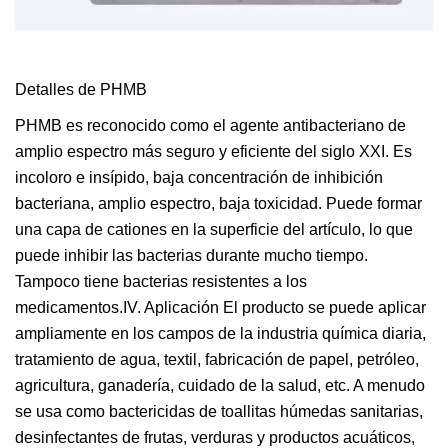
Detalles de PHMB
PHMB es reconocido como el agente antibacteriano de
amplio espectro más seguro y eficiente del siglo XXI. Es
incoloro e insípido, baja concentración de inhibición
bacteriana, amplio espectro, baja toxicidad. Puede formar
una capa de cationes en la superficie del artículo, lo que
puede inhibir las bacterias durante mucho tiempo.
Tampoco tiene bacterias resistentes a los
medicamentos.IV. Aplicación El producto se puede aplicar
ampliamente en los campos de la industria química diaria,
tratamiento de agua, textil, fabricación de papel, petróleo,
agricultura, ganadería, cuidado de la salud, etc. A menudo
se usa como bactericidas de toallitas húmedas sanitarias,
desinfectantes de frutas, verduras y productos acuáticos,