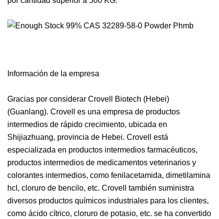
por cantidad superior a 500 KG.
Información de la empresa
Gracias por considerar Crovell Biotech (Hebei)
(Guanlang). Crovell es una empresa de productos
intermedios de rápido crecimiento, ubicada en
Shijiazhuang, provincia de Hebei. Crovell está
especializada en productos intermedios farmacéuticos,
productos intermedios de medicamentos veterinarios y
colorantes intermedios, como fenilacetamida, dimetilamina
hcl, cloruro de bencilo, etc. Crovell también suministra
diversos productos químicos industriales para los clientes,
como ácido cítrico, cloruro de potasio, etc. se ha convertido