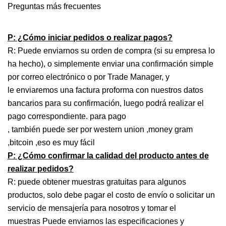
Preguntas más frecuentes
P: ¿Cómo iniciar pedidos o realizar pagos?
R: Puede enviarnos su orden de compra (si su empresa lo
ha hecho), o simplemente enviar una confirmación simple
por correo electrónico o por Trade Manager, y
le enviaremos una factura proforma con nuestros datos
bancarios para su confirmación, luego podrá realizar el
pago correspondiente. para pago
, también puede ser por western union ,money gram
,bitcoin ,eso es muy fácil
P: ¿Cómo confirmar la calidad del producto antes de
realizar pedidos?
R: puede obtener muestras gratuitas para algunos
productos, solo debe pagar el costo de envío o solicitar un
servicio de mensajería para nosotros y tomar el
muestras Puede enviarnos las especificaciones y