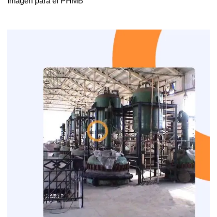
Imagen para el PHMB