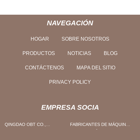
NAVEGACIÓN
HOGAR
SOBRE NOSOTROS
PRODUCTOS
NOTICIAS
BLOG
CONTÁCTENOS
MAPA DEL SITIO
PRIVACY POLICY
EMPRESA SOCIA
QINGDAO OBT CO.,
FABRICANTES DE MÁQUINAS
LIMITADO.
DE IMPRESIÓN
FLEXOGRÁFICA TIPO PILA