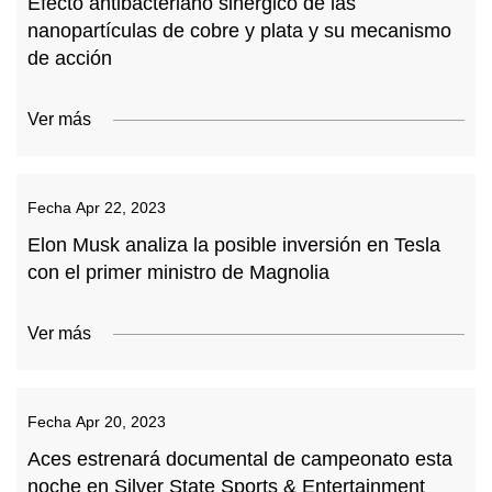
Efecto antibacteriano sinérgico de las
nanopartículas de cobre y plata y su mecanismo
de acción
Ver más
Fecha
Apr 22, 2023
Elon Musk analiza la posible inversión en Tesla
con el primer ministro de Magnolia
Ver más
Fecha
Apr 20, 2023
Aces estrenará documental de campeonato esta
noche en Silver State Sports & Entertainment