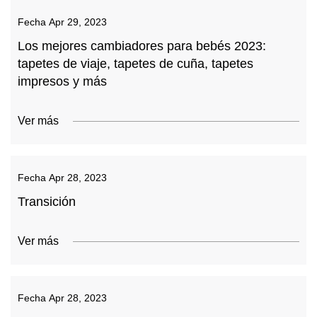
Fecha
Apr 29, 2023
Los mejores cambiadores para bebés 2023:
tapetes de viaje, tapetes de cuña, tapetes
impresos y más
Ver más
Fecha
Apr 28, 2023
Transición
Ver más
Fecha
Apr 28, 2023