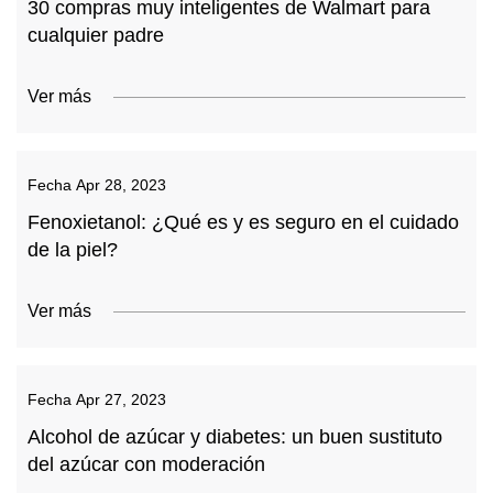
30 compras muy inteligentes de Walmart para
cualquier padre
Ver más
Fecha
Apr 28, 2023
Fenoxietanol: ¿Qué es y es seguro en el cuidado
de la piel?
Ver más
Fecha
Apr 27, 2023
Alcohol de azúcar y diabetes: un buen sustituto
del azúcar con moderación