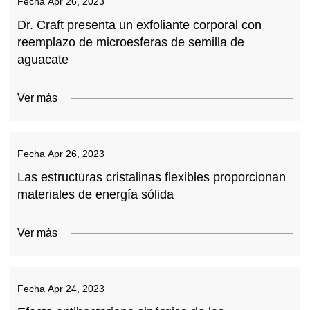
Fecha
Apr 26, 2023
Dr. Craft presenta un exfoliante corporal con
reemplazo de microesferas de semilla de
aguacate
Ver más
Fecha
Apr 26, 2023
Las estructuras cristalinas flexibles proporcionan
materiales de energía sólida
Ver más
Fecha
Apr 24, 2023