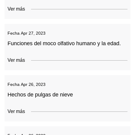
Ver más
Fecha
Apr 27, 2023
Funciones del moco olfativo humano y la edad.
Ver más
Fecha
Apr 26, 2023
Hechos de pulgas de nieve
Ver más